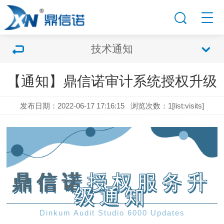
技术通知
【通知】鼎信诺审计系统授权升级
发布日期：2022-06-17 17:16:15
浏览次数：1[list:visits]
鼎信诺
授权服务升
级通知
Dinkum Audit Studio 6000 Updates