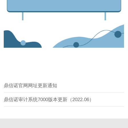
鼎信诺官网网址更新通知
鼎信诺审计系统7000版本更新（2022.06）