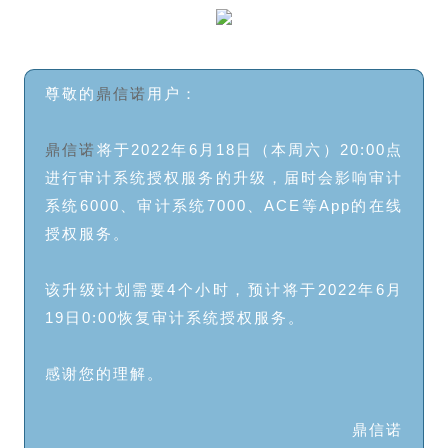
尊敬的
鼎信诺
用户：
鼎信诺
将于2022年6月18日（本周六）20:00点
进行审计系统授权服务的升级，届时会影响审计
系统6000、审计系统7000、ACE等App的在线
授权服务。
该升级计划需要4个小时，预计将于2022年6月
19日0:00恢复审计系统授权服务。
感谢您的理解。
鼎信诺