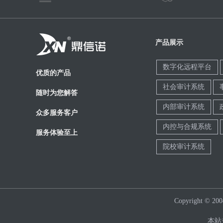
产品展示
数字化远程平台
优质的产品
社会审计系统
随时为您解答
内部审计系统
众多服务客户
内控与合规系统
服务体验至上
院校审计系统
Copyright 
本站