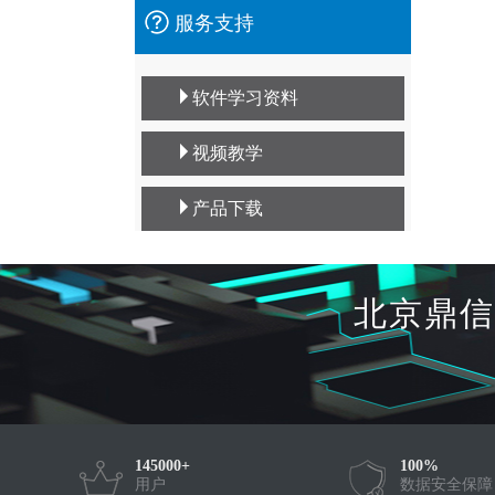
服务支持
软件学习资料
视频教学
产品下载
北京鼎信
145000+
100%
用户
数据安全保障