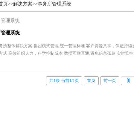
首页
>>
解决方案
>>
事务所管理系统
所管理系统
所管理系统
务所整体解决方案 集团模式管理,统一管理标准 客户资源共享，保证持续发
方式 高效组织人力，科学控制成本 数据互联互通,避免信息孤岛 实时监控
共1条 当前1/1页
首页
前一页
1