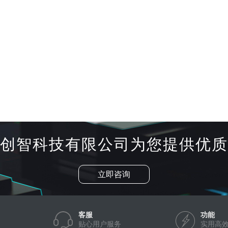
创智科技有限公司为您提供优质
立即咨询
客服
功能
贴心用户服务
实用高