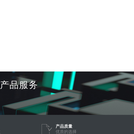
产品服务
产品质量
效
优质的选择