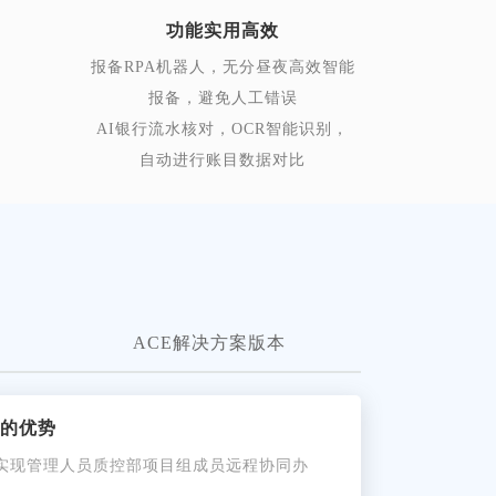
功能实用高效
报备RPA机器人，无分昼夜高效智能
报备，避免人工错误
AI银行流水核对，OCR智能识别，
自动进行账目数据对比
ACE解决方案版本
的优势
、实现管理人员质控部项目组成员远程协同办
。