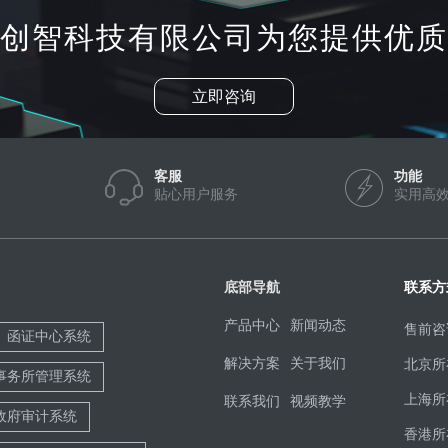
创智科技有限公司为您提供优质
立即咨询
客服
功能
贴心用户服务
实用高
底部导航
联系方
产品中心
新闻动态
售前咨
函证中心系统
解决方案
关于我们
北京所
事务所管理系统
上海所
联系我们
视频教学
政府审计系统
香港所