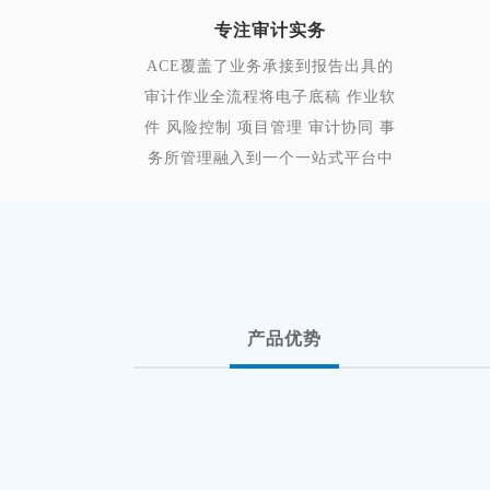
专注审计实务
ACE覆盖了业务承接到报告出具的
审计作业全流程将电子底稿 作业软
件 风险控制 项目管理 审计协同 事
务所管理融入到一个一站式平台中
产品优势