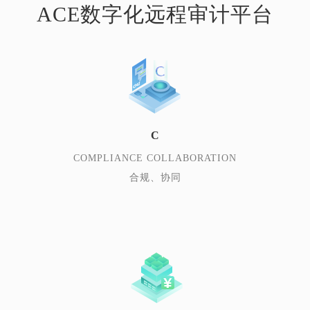
ACE数字化远程审计平台
C
COMPLIANCE COLLABORATION
合规、协同