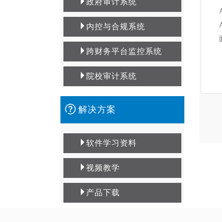
政府审计系统
内控与合规系统
跨财务平台监控系统
院校审计系统
解决方案
软件学习资料
视频教学
产品下载