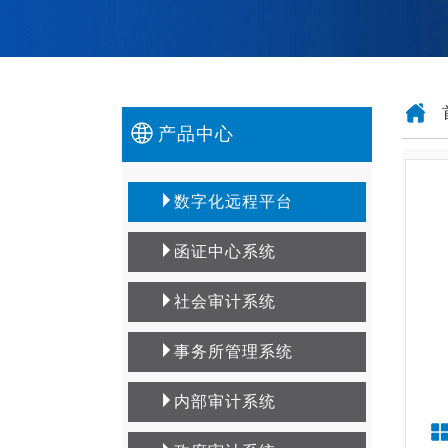
产品中心
数字化远程平台
函证中心系统
社会审计系统
事务所管理系统
内部审计系统