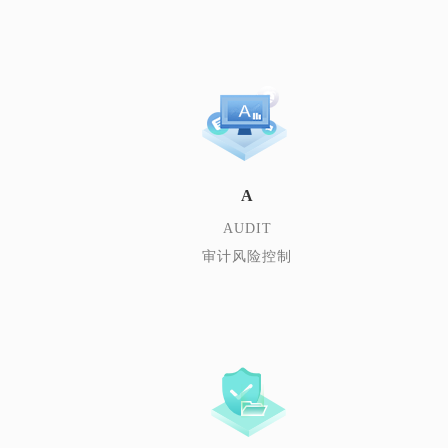
A
AUDIT
审计风险控制