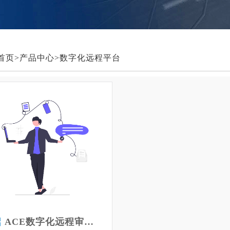
首页
>
产品中心
>
数字化远程平台
ACE数字化远程审计平台