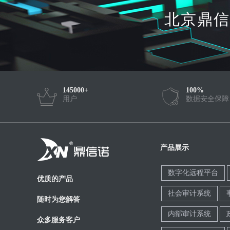
北京鼎信
145000+
100%
用户
数据安全保障
产品展示
数字化远程平台
优质的产品
社会审计系统
随时为您解答
内部审计系统
众多服务客户