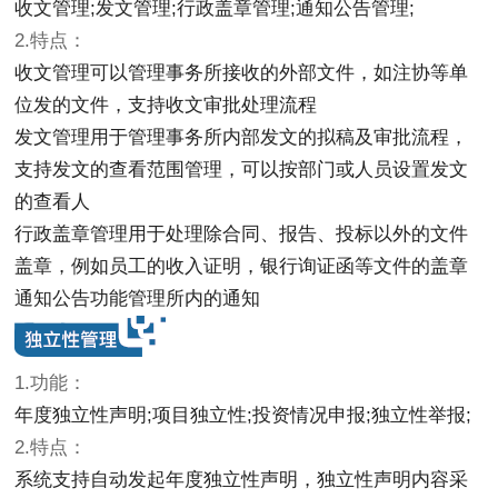
收文管理;发文管理;行政盖章管理;通知公告管理;
2.特点：
收文管理可以管理事务所接收的外部文件，如注协等单
位发的文件，支持收文审批处理流程
发文管理用于管理事务所内部发文的拟稿及审批流程，
支持发文的查看范围管理，可以按部门或人员设置发文
的查看人
行政盖章管理用于处理除合同、报告、投标以外的文件
盖章，例如员工的收入证明，银行询证函等文件的盖章
通知公告功能管理所内的通知
1.功能：
年度独立性声明;项目独立性;投资情况申报;独立性举报;
2.特点：
系统支持自动发起年度独立性声明，独立性声明内容采