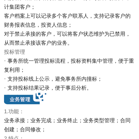
计集团客户；
客户档案上可以记录多个客户联系人，支持记录客户的
财务报表信息，投资人信息；
对于禁止承接的客户，可以将客户状态维护为已禁用，
从而禁止承接该客户的业务。
投标管理
· 事务所统一管理投标流程，投标资料集中管理，便于重
复利用；
· 支持投标线上公示，避免事务所内撞标；
· 支持投标结果记录，便于事后分析。
1.功能：
业务承接；业务完成；业务终止；业务类型管理；合同
创建；合同修改；
2.特点：