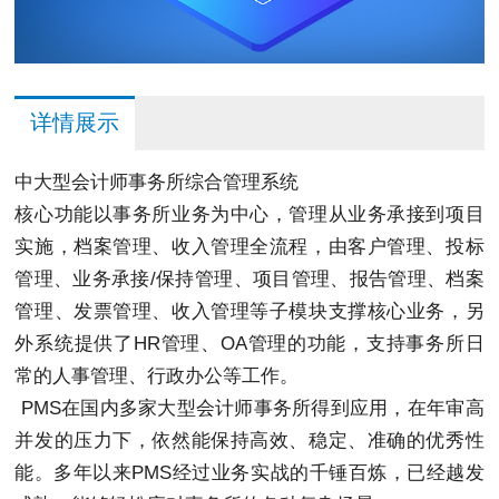
详情展示
中大型会计师事务所综合管理系统
核心功能以事务所业务为中心，管理从业务承接到项目
实施，档案管理、收入管理全流程，由客户管理、投标
管理、业务承接/保持管理、项目管理、报告管理、档案
管理、发票管理、收入管理等子模块支撑核心业务，另
外系统提供了HR管理、OA管理的功能，支持事务所日
常的人事管理、行政办公等工作。
PMS在国内多家大型会计师事务所得到应用，在年审高
并发的压力下，依然能保持高效、稳定、准确的优秀性
能。多年以来PMS经过业务实战的千锤百炼，已经越发