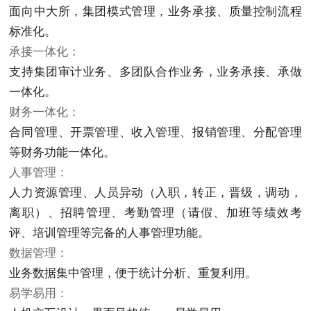
面向中大所，集团模式管理，业务承接、质量控制流程
标准化。
承接一体化：
支持集团审计业务、多团队合作业务，业务承接、承做
一体化。
财务一体化：
合同管理、开票管理、收入管理、报销管理、分配管理
等财务功能一体化。
人事管理：
人力资源管理、人员异动（入职，转正，晋级，调动，
离职）、招聘管理、考勤管理（请假、加班等绩效考
评、培训管理等完备的人事管理功能。
数据管理：
业务数据集中管理，便于统计分析、重复利用。
易学易用：