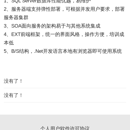
1、SQL Server数据库性能优越，易维护
2、服务器端支持弹性部署，可根据并发用户要求，部署
服务器集群
3、SOA面向服务的架构易于与其他系统集成
4、EXT前端框架，统一的界面风格，操作方便，培训成
本低
5、B/S结构，.Net开发语言本地有浏览器即可使用系统
没有了！
没有了！
个人用户软件许可协议