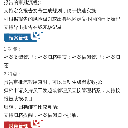
报告的审批流程);
支持定义报告文号生成规则，便于快速实施;
可根据报告的风险级别或出具地区定义不同的审批流程;
支持导出报告在线复核记录。
1.功能：
档案类型管理；档案归档申请；档案借阅管理；档案归
还；
2.特点：
报告审批流程结束时，可以自动生成档案数据;
归档申请支持员工发起或管理员直接管理档案，支持按
报告或按项目
归档，归档维护比较灵活;
支持归档提醒，档案借阅归还提醒。