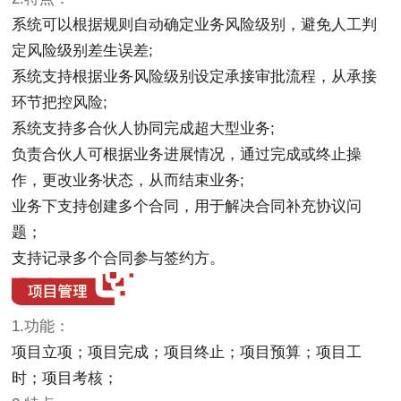
系统可以根据规则自动确定业务风险级别，避免人工判
定风险级别差生误差;
系统支持根据业务风险级别设定承接审批流程，从承接
环节把控风险;
系统支持多合伙人协同完成超大型业务;
负责合伙人可根据业务进展情况，通过完成或终止操
作，更改业务状态，从而结束业务;
业务下支持创建多个合同，用于解决合同补充协议问
题；
支持记录多个合同参与签约方。
1.功能：
项目立项；项目完成；项目终止；项目预算；项目工
时；项目考核；