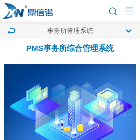
事务所管理系统
PMS事务所综合管理系统