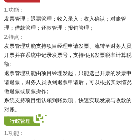
1.功能：
发票管理；退票管理；收入录入；收入确认；对账管
理；借款管理；还款管理；报销管理；
2.特点：
发票管理功能支持项目经理申请发票、流转至财务人员
开票并在系统中记录发票号，支持根据发票税率计算税
额;
退票管理功能由项目经理发起，只能选已开票的发票申
请退票，财务人员收到退票申请后，可以根据实际情况
做退票或废票操作;
系统支持项目组认领到账款项，快速实现发票与收款的
对账。
1.功能：