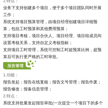
2.特点：
业务下支持创建多个项目，便于多个项目团队同时开展
工作；
系统支持项目预算管理，由项目经理创建项目详细预
算，包括工时预算和其他费用预算；
支持项目考核，项目合伙人、项目经理、项目组成员间
设置考核关系，支持自定义考核指标；
支持项目工时管理，系统可控制工时超预算比例，超预
算后可执行更严格的工时审批。
1.功能：
报告发起；报告在线复核；报告文号管理；报告作废；
报告修改；报备信息管理；
2.特点：
系统支持批量发起报告审批(一次提交一个项目下的多个