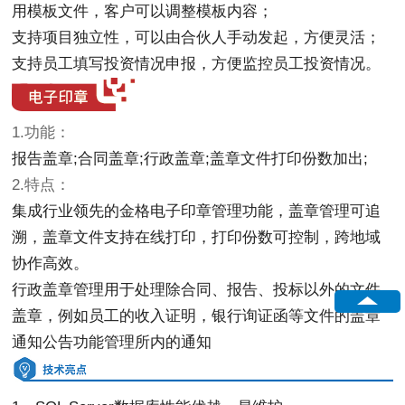
用模板文件，客户可以调整模板内容；
支持项目独立性，可以由合伙人手动发起，方便灵活；
支持员工填写投资情况申报，方便监控员工投资情况。
1.功能：
报告盖章;合同盖章;行政盖章;盖章文件打印份数加出;
2.特点：
集成行业领先的金格电子印章管理功能，盖章管理可追
溯，盖章文件支持在线打印，打印份数可控制，跨地域
协作高效。
行政盖章管理用于处理除合同、报告、投标以外的文件
盖章，例如员工的收入证明，银行询证函等文件的盖章
通知公告功能管理所内的通知