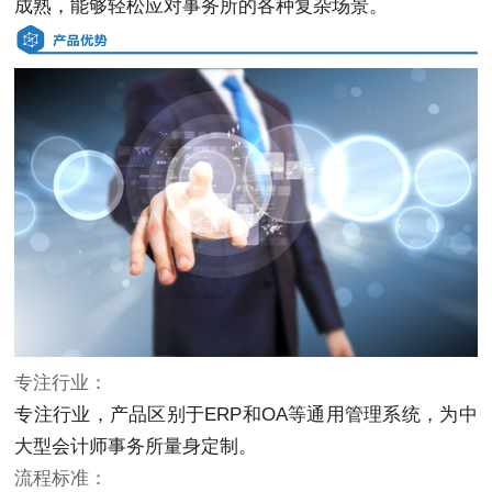
成熟，能够轻松应对事务所的各种复杂场景。
专注行业：
专注行业，产品区别于ERP和OA等通用管理系统，为中
大型会计师事务所量身定制。
流程标准：