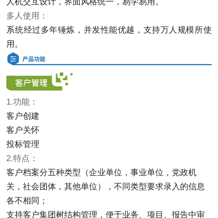
人机交互设计，界面风格统一，易学易用。
多人使用：
系统经过多年锤炼，并发性能优越，支持万人规模所使
用。
1.功能：
客户创建
客户关怀
投标管理
2.特点：
客户档案分五种类型（企业单位，事业单位，党政机
关，社会团体，其他单位），不同类型要求录入的信息
各不相同；
支持客户集团树结构管理，便于业务、项目、报告中审