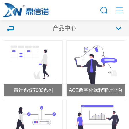
产品中心
审计系统7000系列
ACE数字化远程审计平台