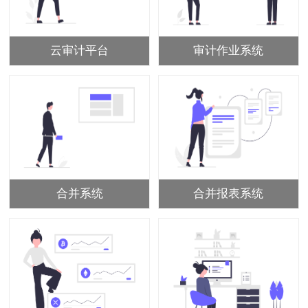
云审计平台
审计作业系统
合并系统
合并报表系统