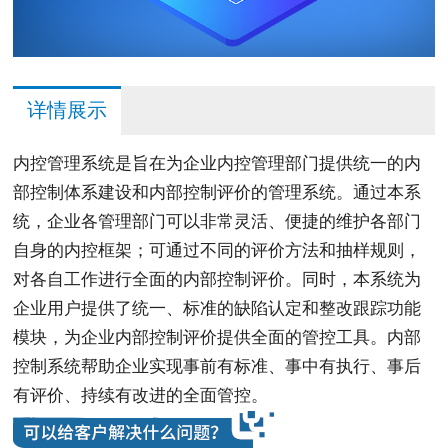
详情展示
内控管理系统是旨在为企业内控管理部门提供统一的内
部控制体系建设和内部控制评价的管理系统。通过本系
统，企业各管理部门可以非常灵活、便捷的维护各部门
自身的内控框架；可通过不同的评价方法和抽样规则，
对各自工作进行全面的内部控制评价。同时，本系统为
企业用户提供了统一、标准的缺陷认定和整改跟踪功能
模块，为企业内部控制评价提供全面的管控工具。内部
控制系统帮助企业实现事前有标准、事中有执行、事后
有评价、持续有改进的全面管控。