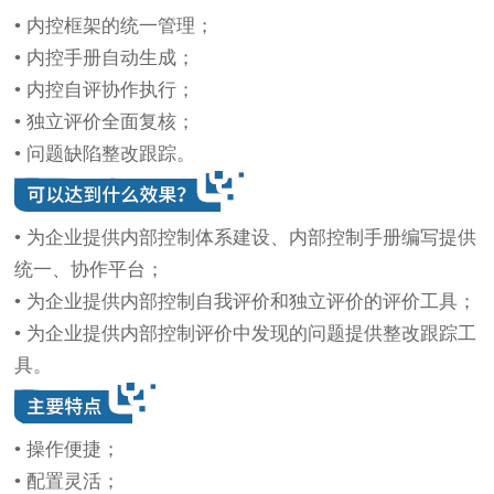
• 内控框架的统一管理；
• 内控手册自动生成；
• 内控自评协作执行；
• 独立评价全面复核；
• 问题缺陷整改跟踪。
• 为企业提供内部控制体系建设、内部控制手册编写提供
统一、协作平台；
• 为企业提供内部控制自我评价和独立评价的评价工具；
• 为企业提供内部控制评价中发现的问题提供整改跟踪工
具。
• 操作便捷；
• 配置灵活；