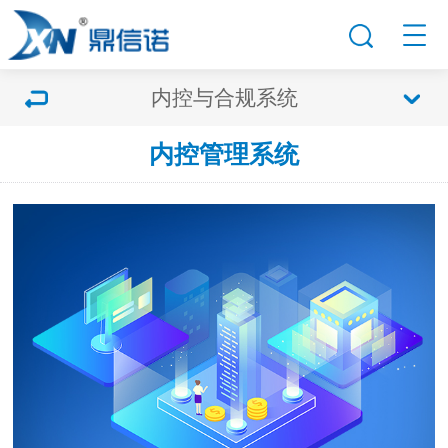
内控与合规系统
内控管理系统