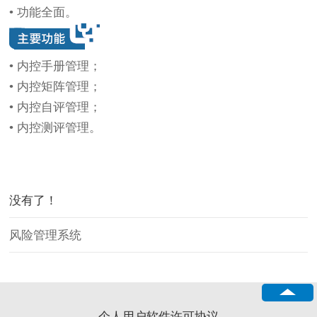
• 功能全面。
• 内控手册管理；
• 内控矩阵管理；
• 内控自评管理；
• 内控测评管理。
没有了！
风险管理系统
个人用户软件许可协议