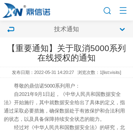
技术通知
【重要通知】关于取消5000系列
在线授权的通知
发布日期：2022-05-31 14:20:27
浏览次数：1[list:visits]
尊敬的
鼎信诺
5000系列用户：
自2021年9月1日起，《中华人民共和国数据安全
法》开始施行，其中就数据安全给出了具体的定义，指
通过采取必要措施，确保数据处于有效保护和合法利用
的状态，以及具备保障持续安全状态的能力。
经过对《中华人民共和国数据安全法》的研究，北