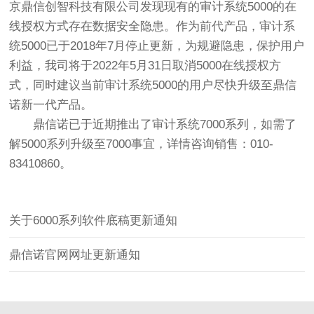
京鼎信创智科技有限公司发现现有的审计系统5000的在
线授权方式存在数据安全隐患。作为前代产品，审计系
统5000已于2018年7月停止更新，为规避隐患，保护用户
利益，我司将于2022年5月31日取消5000在线授权方
式，同时建议当前审计系统5000的用户尽快升级至
鼎信
诺
新一代产品。
鼎信诺
已于近期推出了审计系统7000系列，如需了
解5000系列升级至7000事宜，详情咨询销售：010-
83410860。
关于6000系列软件底稿更新通知
鼎信诺官网网址更新通知